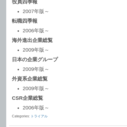
役員四季報
2007年版～
転職四季報
2006年版～
海外進出企業総覧
2009年版～
日本の企業グループ
2009年版～
外資系企業総覧
2009年版～
CSR企業総覧
2006年版～
Categories:
トライアル