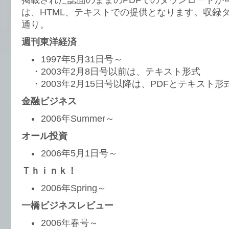
掲載された誌面のままのPDFでのダウンロードが
は、HTML、テキストでの提供となります。収録
通り。
週刊東洋経済
1997年5月31日号～
・2003年2月8日号以前は、テキスト形式
・2003年2月15日号以降は、PDFとテキスト形
金融ビジネス
2006年Summer～
オール投資
2006年5月1日号～
Ｔｈｉｎｋ！
2006年Spring～
一橋ビジネスレビュー
2006年春号～