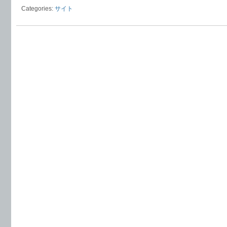
Categories:
サイト