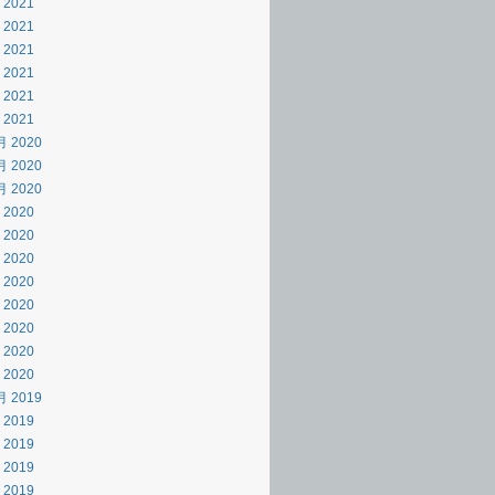
 2021
 2021
 2021
 2021
 2021
 2021
月 2020
月 2020
月 2020
 2020
 2020
 2020
 2020
 2020
 2020
 2020
 2020
月 2019
 2019
 2019
 2019
 2019