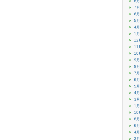
8月
7月
6月
5月
4月
1月
12
11
10
9月
8月
7月
6月
5月
4月
3月
1月
10
8月
6月
4月
3月