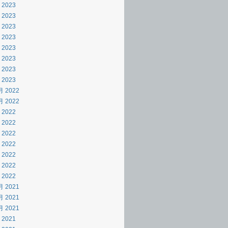
 2023
 2023
 2023
 2023
 2023
 2023
 2023
 2023
月 2022
月 2022
 2022
 2022
 2022
 2022
 2022
 2022
 2022
月 2021
月 2021
月 2021
 2021