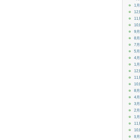
1月
12
11
10
9月
8月
7月
5月
4月
1月
12
11
10
8月
4月
3月
2月
1月
11
10
8月