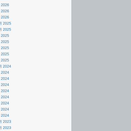
 2026
 2026
 2026
月 2025
月 2025
 2025
 2025
 2025
 2025
 2025
月 2024
 2024
 2024
 2024
 2024
 2024
 2024
 2024
 2024
月 2023
月 2023