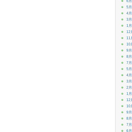
6月
5月
4月
3月
1月
12
11
10
9月
8月
7月
5月
4月
3月
2月
1月
12
10
9月
8月
7月
6月