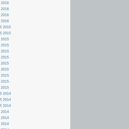
 2016
 2016
 2016
 2016
月 2015
月 2015
 2015
 2015
 2015
 2015
 2015
 2015
 2015
 2015
 2015
月 2014
月 2014
月 2014
 2014
 2014
 2014