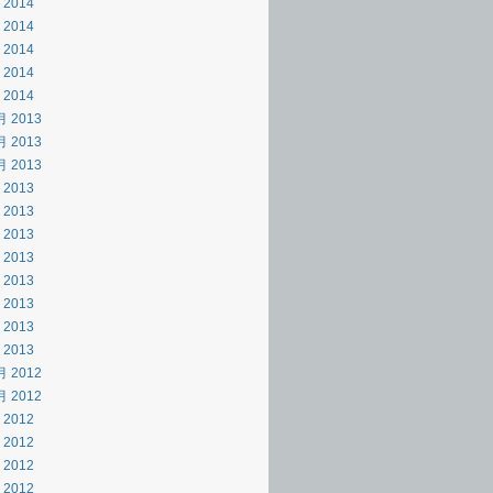
 2014
 2014
 2014
 2014
 2014
月 2013
月 2013
月 2013
 2013
 2013
 2013
 2013
 2013
 2013
 2013
 2013
月 2012
月 2012
 2012
 2012
 2012
 2012