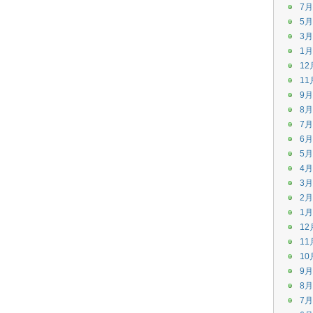
7月
5月
3月
1月
12
11
9月
8月
7月
6月
5月
4月
3月
2月
1月
12
11
10
9月
8月
7月