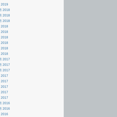
 2019
月 2018
月 2018
月 2018
 2018
 2018
 2018
 2018
 2018
 2018
月 2017
月 2017
月 2017
 2017
 2017
 2017
 2017
 2017
月 2016
月 2016
 2016