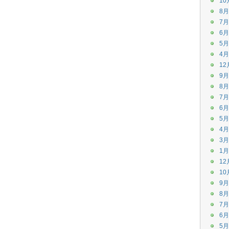
10
8月
7月
6月
5月
4月
12
9月
8月
7月
6月
5月
4月
3月
1月
12
10
9月
8月
7月
6月
5月