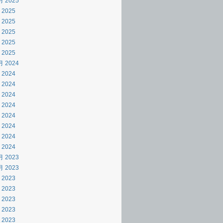
月 2025
 2025
 2025
 2025
 2025
 2025
月 2024
 2024
 2024
 2024
 2024
 2024
 2024
 2024
 2024
月 2023
月 2023
 2023
 2023
 2023
 2023
 2023