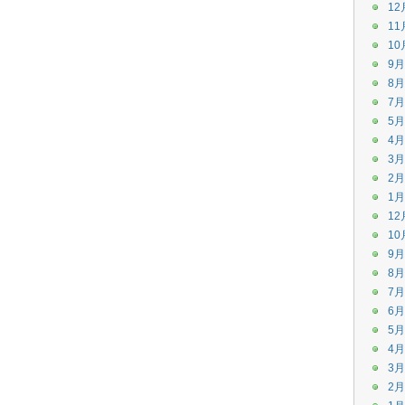
12
11
10
9月
8月
7月
5月
4月
3月
2月
1月
12
10
9月
8月
7月
6月
5月
4月
3月
2月