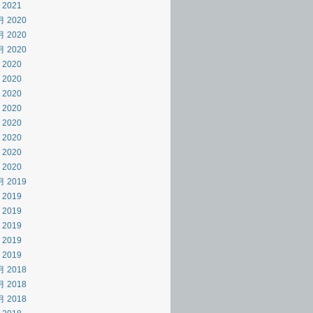
 2021
月 2020
月 2020
月 2020
 2020
 2020
 2020
 2020
 2020
 2020
 2020
 2020
月 2019
 2019
 2019
 2019
 2019
 2019
月 2018
月 2018
月 2018