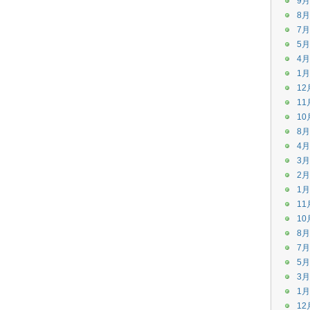
9月
8月
7月
5月
4月
1月
12
11
10
8月
4月
3月
2月
1月
11
10
8月
7月
5月
3月
1月
12