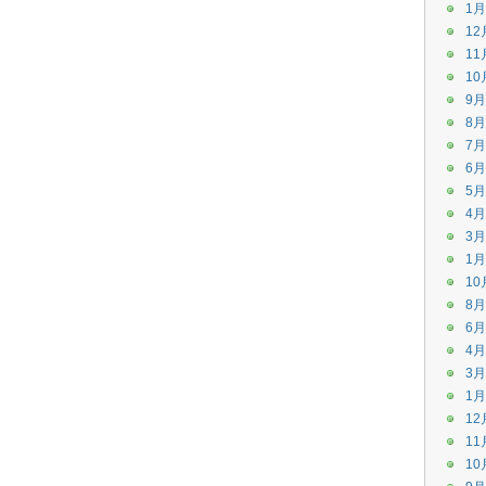
1月
12
11
10
9月
8月
7月
6月
5月
4月
3月
1月
10
8月
6月
4月
3月
1月
12
11
10