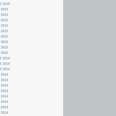
月 2015
 2015
 2015
 2015
 2015
 2015
 2015
 2015
 2015
 2015
月 2014
月 2014
月 2014
 2014
 2014
 2014
 2014
 2014
 2014
 2014
 2014