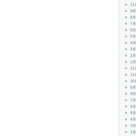
11
9月
8月
7月
6月
5月
4月
3月
2月
1月
12
11
10
9月
8月
7月
6月
5月
4月
3月
1月