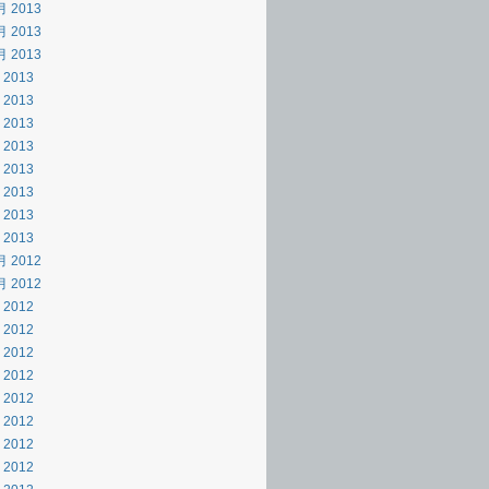
月 2013
月 2013
月 2013
 2013
 2013
 2013
 2013
 2013
 2013
 2013
 2013
月 2012
月 2012
 2012
 2012
 2012
 2012
 2012
 2012
 2012
 2012