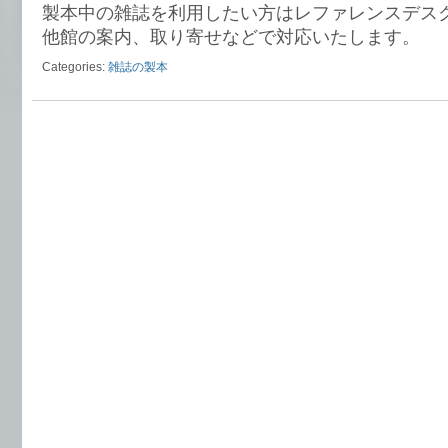
製本中の雑誌を利用したい方はレファレンスデス
他館の案内、取り寄せなどで対応いたします。
Categories:
雑誌の製本