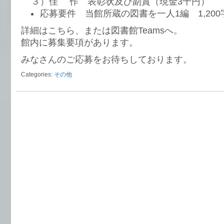
３）佳 作 表彰状及び副賞（現金3千円）
応募要件 当館所蔵の図書を一人1編 1,200
詳細はこちら、または図書館Teamsへ。
館内に募集要項があります。
みなさんのご応募をお待ちしております。
Categories:
その他