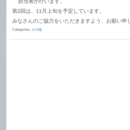
担当者が行います。
第2回は、11月上旬を予定しています。
みなさんのご協力をいただきますよう、お願い申
Categories:
その他