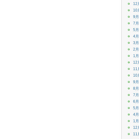
12
10
9月
7月
5月
4月
3月
2月
1月
12
11
10
9月
8月
7月
6月
5月
4月
1月
12
11