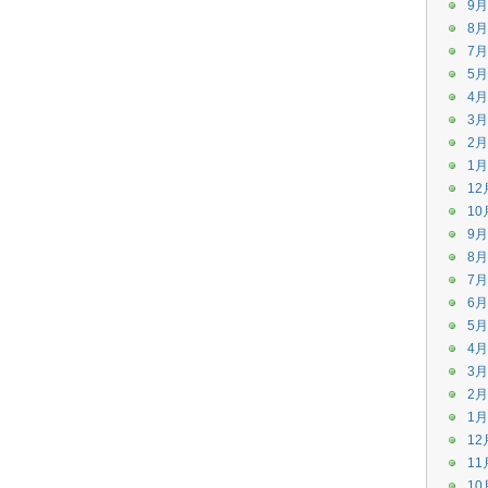
9月
8月
7月
5月
4月
3月
2月
1月
12
10
9月
8月
7月
6月
5月
4月
3月
2月
1月
12
11
10