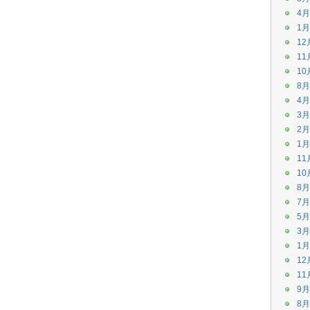
4月
1月
12
11
10
8月
4月
3月
2月
1月
11
10
8月
7月
5月
3月
1月
12
11
9月
8月