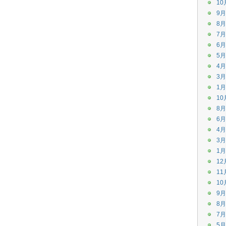
10
9月
8月
7月
6月
5月
4月
3月
1月
10
8月
6月
4月
3月
1月
12
11
10
9月
8月
7月
5月