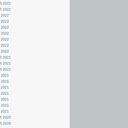
月 2022
月 2022
 2022
 2022
 2022
 2022
 2022
 2022
 2022
月 2021
月 2021
月 2021
 2021
 2021
 2021
 2021
 2021
 2021
 2021
月 2020
月 2020