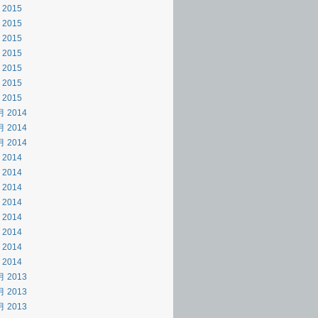
 2015
 2015
 2015
 2015
 2015
 2015
 2015
月 2014
月 2014
月 2014
 2014
 2014
 2014
 2014
 2014
 2014
 2014
 2014
月 2013
月 2013
月 2013