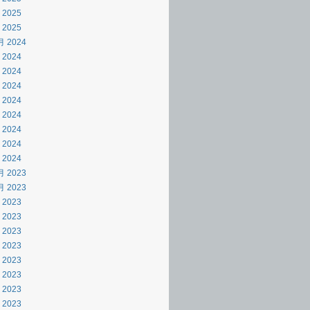
 2025
 2025
月 2024
 2024
 2024
 2024
 2024
 2024
 2024
 2024
 2024
月 2023
月 2023
 2023
 2023
 2023
 2023
 2023
 2023
 2023
 2023