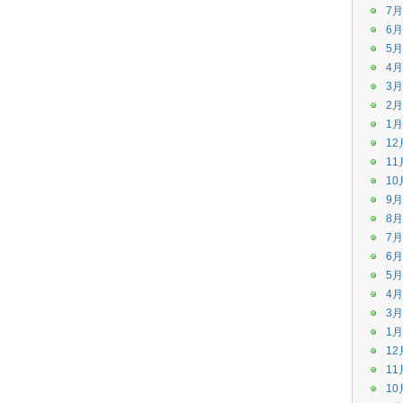
7月
6月
5月
4月
3月
2月
1月
12
11
10
9月
8月
7月
6月
5月
4月
3月
1月
12
11
10