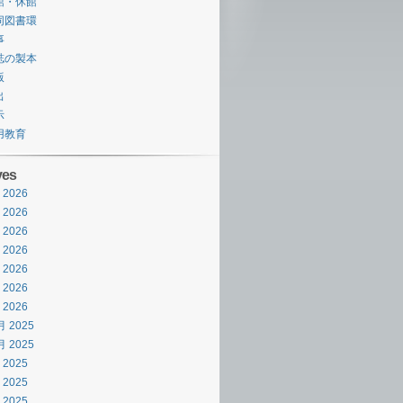
館・休館
同図書環
事
誌の製本
版
出
示
用教育
ves
 2026
 2026
 2026
 2026
 2026
 2026
 2026
月 2025
月 2025
 2025
 2025
 2025