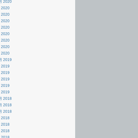
月 2020
 2020
 2020
 2020
 2020
 2020
 2020
 2020
 2020
月 2019
 2019
 2019
 2019
 2019
 2019
月 2018
月 2018
月 2018
 2018
 2018
 2018
 2018