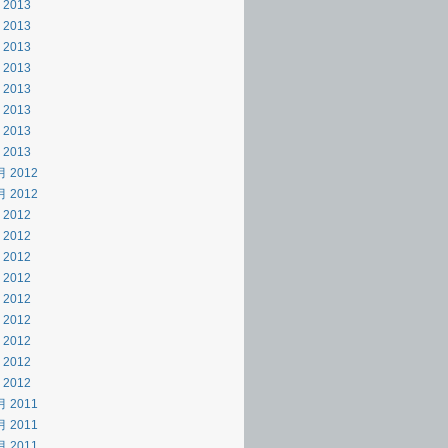
 2013
 2013
 2013
 2013
 2013
 2013
 2013
 2013
月 2012
月 2012
 2012
 2012
 2012
 2012
 2012
 2012
 2012
 2012
 2012
月 2011
月 2011
月 2011