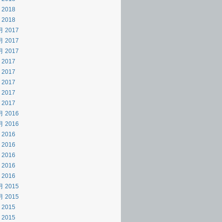
 2018
 2018
月 2017
月 2017
月 2017
 2017
 2017
 2017
 2017
 2017
月 2016
月 2016
 2016
 2016
 2016
 2016
 2016
月 2015
月 2015
 2015
 2015