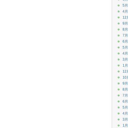
5月
4月
12
9月
8月
7月
6月
5月
4月
3月
1月
12
10
9月
8月
7月
6月
5月
4月
3月
1月