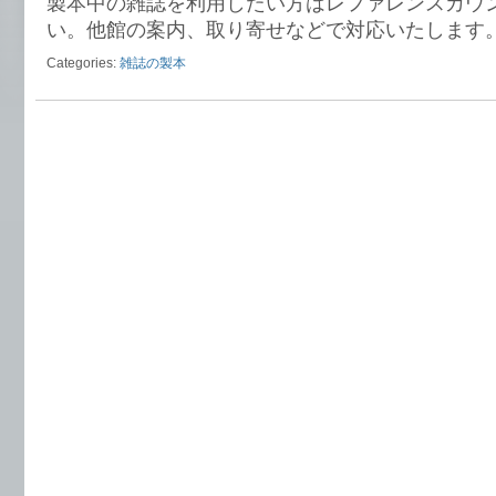
製本中の雑誌を利用したい方はレファレンスカウ
い。他館の案内、取り寄せなどで対応いたします
Categories:
雑誌の製本