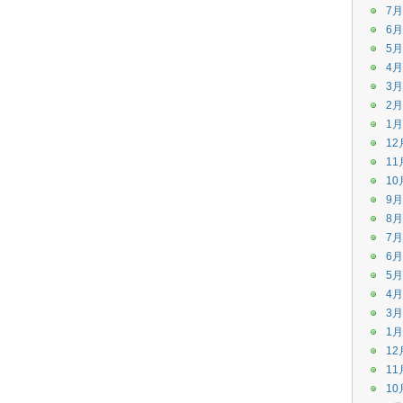
7月
6月
5月
4月
3月
2月
1月
12
11
10
9月
8月
7月
6月
5月
4月
3月
1月
12
11
10