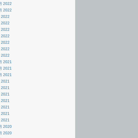
月 2022
月 2022
 2022
 2022
 2022
 2022
 2022
 2022
 2022
月 2021
月 2021
月 2021
 2021
 2021
 2021
 2021
 2021
 2021
 2021
月 2020
月 2020