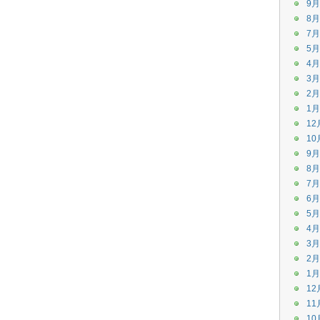
9月
8月
7月
5月
4月
3月
2月
1月
12
10
9月
8月
7月
6月
5月
4月
3月
2月
1月
12
11
10