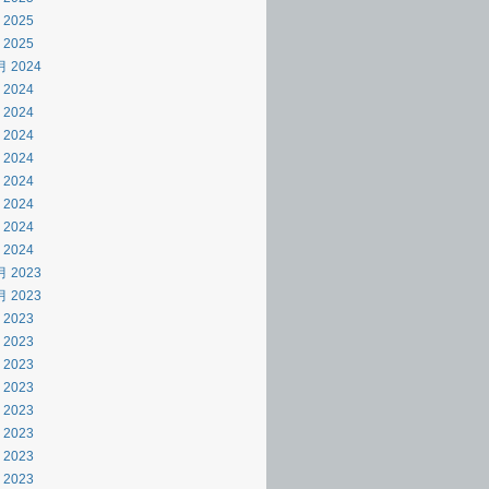
 2025
 2025
月 2024
 2024
 2024
 2024
 2024
 2024
 2024
 2024
 2024
月 2023
月 2023
 2023
 2023
 2023
 2023
 2023
 2023
 2023
 2023