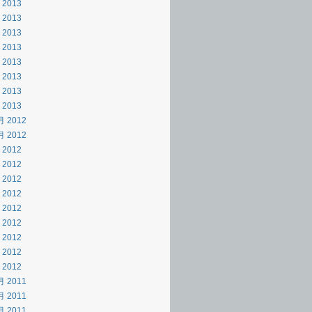
 2013
 2013
 2013
 2013
 2013
 2013
 2013
 2013
月 2012
月 2012
 2012
 2012
 2012
 2012
 2012
 2012
 2012
 2012
 2012
月 2011
月 2011
月 2011