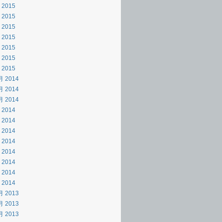
 2015
 2015
 2015
 2015
 2015
 2015
 2015
月 2014
月 2014
月 2014
 2014
 2014
 2014
 2014
 2014
 2014
 2014
 2014
月 2013
月 2013
月 2013