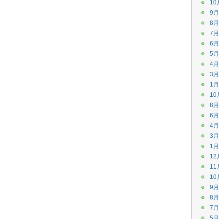
10
9月
8月
7月
6月
5月
4月
3月
1月
10
8月
6月
4月
3月
1月
12
11
10
9月
8月
7月
5月