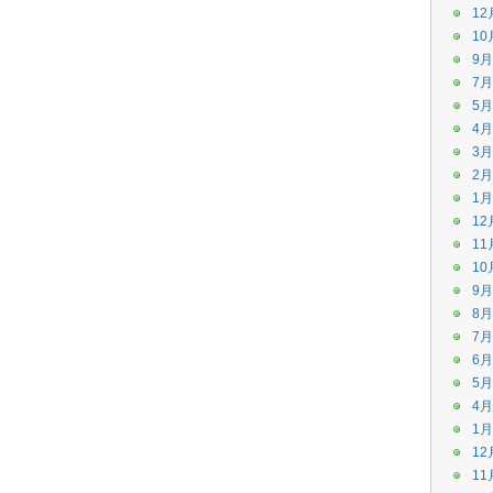
12
10
9月
7月
5月
4月
3月
2月
1月
12
11
10
9月
8月
7月
6月
5月
4月
1月
12
11