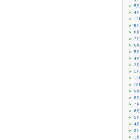
5月
4月
12
9月
8月
7月
6月
5月
4月
3月
1月
12
10
9月
8月
7月
6月
5月
4月
3月
1月