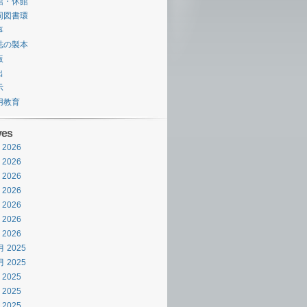
館・休館
同図書環
事
誌の製本
版
出
示
用教育
ves
 2026
 2026
 2026
 2026
 2026
 2026
 2026
月 2025
月 2025
 2025
 2025
 2025