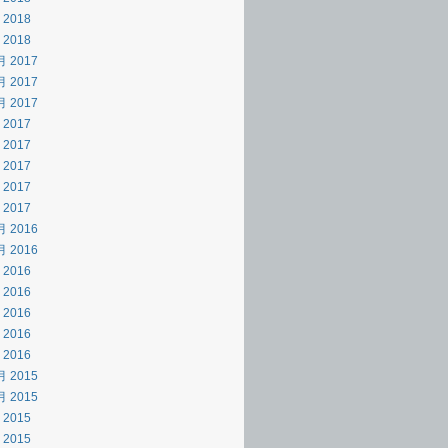
 2018
 2018
月 2017
月 2017
月 2017
 2017
 2017
 2017
 2017
 2017
月 2016
月 2016
 2016
 2016
 2016
 2016
 2016
月 2015
月 2015
 2015
 2015