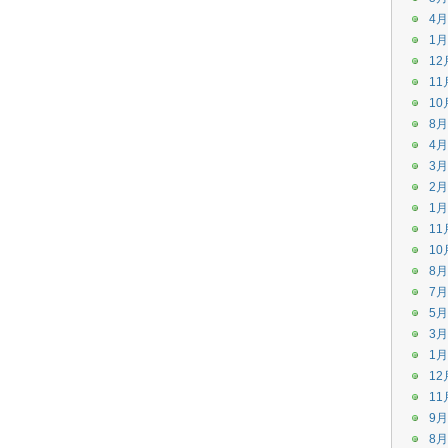
4月
1月
12
11
10
8月
4月
3月
2月
1月
11
10
8月
7月
5月
3月
1月
12
11
9月
8月