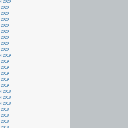
月 2020
 2020
 2020
 2020
 2020
 2020
 2020
 2020
 2020
月 2019
 2019
 2019
 2019
 2019
 2019
月 2018
月 2018
月 2018
 2018
 2018
 2018
 2018