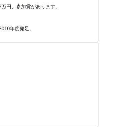
3万円、参加賞があります。
010年度発足。