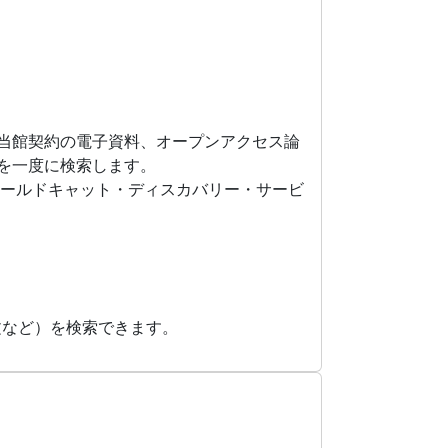
当館契約の電子資料、オープンアクセス論
を一度に検索します。
ーエルシー・ワールドキャット・ディスカバリー・サービ
文など）を検索できます。