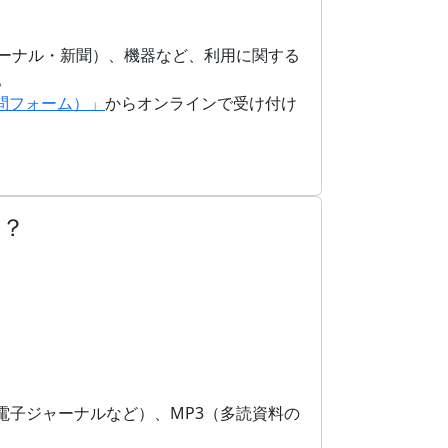
ーナル・新聞）、機器など、利用に関する
。
質問フォーム）」
からオンラインで受け付け
る？
電子ジャーナルなど）、MP3（多読資料の